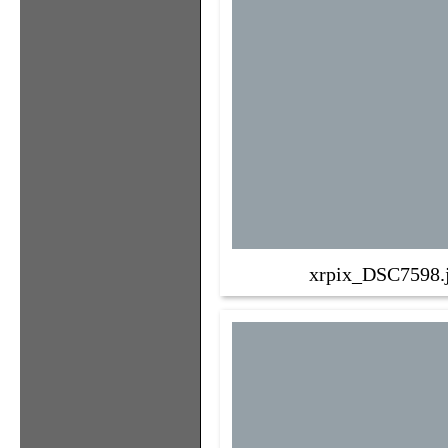
xrpix_DSC7598.