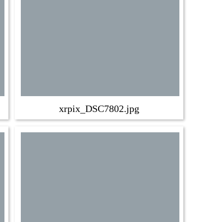
xrpix_DSC7802.jpg