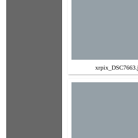
xrpix_DSC7663.