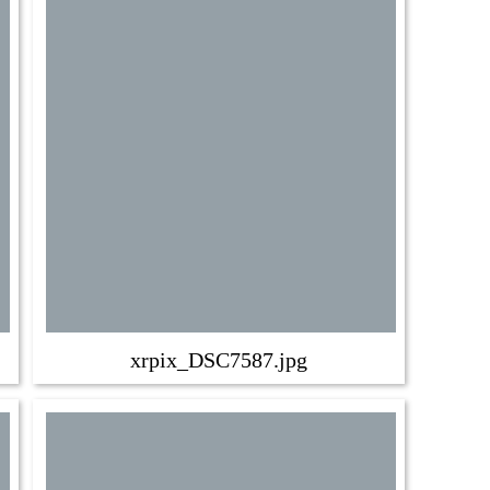
xrpix_DSC7587.jpg