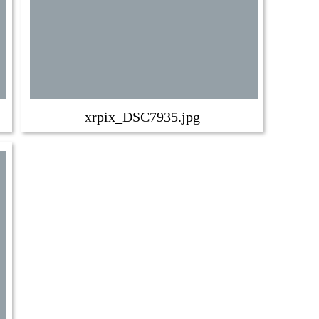
xrpix_DSC7935.jpg