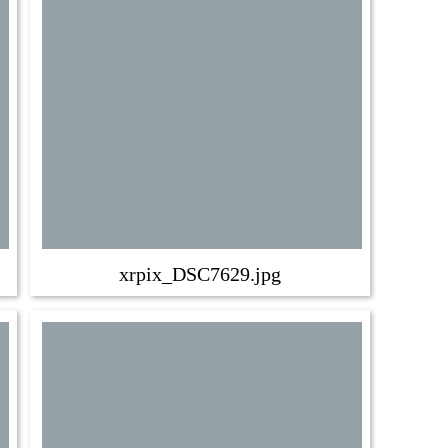
xrpix_DSC7629.jpg