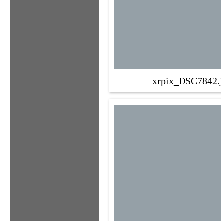
xrpix_DSC7842.