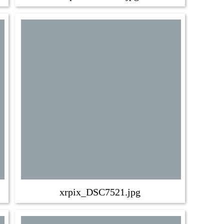
xrpix_DSC7521.jpg